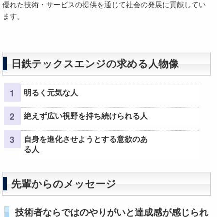
優れた技術・サービスの提供を通じて社会の発展に貢献してい
ます。
日鉄テックスエンジの求める人物像
明るく元気な人
絶えず広い視野を持ち続けられる人
自身を進化させようとする意欲のあ
る人
先輩からのメッセージ
技術者ならではのやりがいと達成感が感じられ