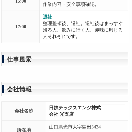
15:00
作業内容・安全事項確認。
退社
整理整頓後、退社。退社後はまっすぐ
17:00
帰る人、飲みに行く人、趣味に興じる
人それぞれです。
仕事風景
会社情報
日鉄テックスエンジ株式
会社名称
会社 光支店
山口県光市大字島田3434
所在地