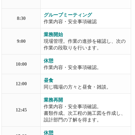
グループミーティング
8:30
作業内容・安全事項確認
業務開始
9:00
現場管理。作業の進捗を確認し、次の
作業の段取りを行います。
休憩
10:00
作業内容・安全事項確認。
昼食
12:00
同じ職場の方々と昼食・雑談。
業務再開
作業内容・安全事項確認。
12:45
書類作成。次工程の施工図を作成し、
設計部門の了解を得ます。
休憩