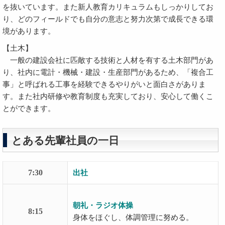
を抜いています。また新人教育カリキュラムもしっかりしてお
り、どのフィールドでも自分の意志と努力次第で成長できる環
境があります。
【土木】
一般の建設会社に匹敵する技術と人材を有する土木部門があ
り、社内に電計・機械・建設・生産部門があるため、「複合工
事」と呼ばれる工事を経験できるやりがいと面白さがありま
す。また社内研修や教育制度も充実しており、安心して働くこ
とができます。
とある先輩社員の一日
7:30
出社
朝礼・ラジオ体操
8:15
身体をほぐし、体調管理に努める。