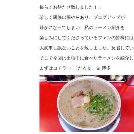
長らくお待たせ致しました！！
珍しく研修出張やらあり、ブログアップが
疎かになってしまい、私のラーメン紹介を
楽しみにしてくださっているファンの皆様には
大変申し訳ないことを致しました。反省してい
そこで今回は出張中に食べたラーメンを紹介し
まずはコチラ → 「だるま」 in 博多