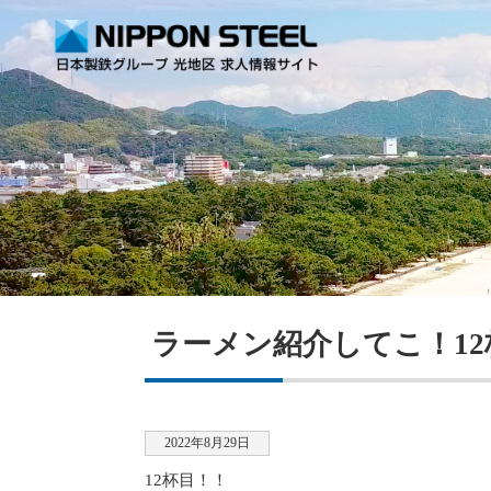
ラーメン紹介してこ！12
2022年8月29日
12杯目！！