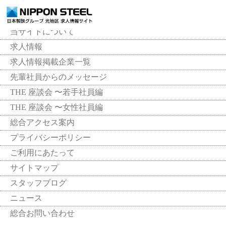
トップページ
当サイトについて
求人情報
求人情報掲載企業一覧
先輩社員からのメッセージ
THE 座談会 〜若手社員編
THE 座談会 〜女性社員編
総合アクセス案内
プライバシーポリシー
ご利用にあたって
サイトマップ
スタッフブログ
ニュース
総合お問い合わせ