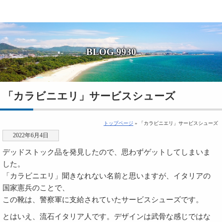
BLOG 9930
「カラビニエリ」サービスシューズ
トップページ
» 「カラビニエリ」サービスシューズ
2022年6月4日
デッドストック品を発見したので、思わずゲットしてしまいま
した。
「カラビニエリ」聞きなれない名前と思いますが、イタリアの
国家憲兵のことで、
この靴は、警察軍に支給されていたサービスシューズです。
とはいえ、流石イタリア人です。デザインは武骨な感じではな