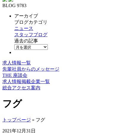
BLOG 9783
アーカイブ
ブログカテゴリ
ニュース
スタッフブログ
過去の記事
求人情報一覧
先輩社員からのメッセージ
THE 座談会
求人情報掲載企業一覧
総合アクセス案内
フグ
トップページ
» フグ
2021年12月31日