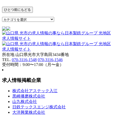
所在地 山口県光市大字島田3434番地
TEL.
070-3116-1548
070-3116-1546
受付時間：9:00〜17:00（月〜金）
求人情報掲載企業
株式会社アステック入江
黒崎播磨株式会社
山九株式会社
日鉄テックスエンジ株式会社
大洋興業株式会社