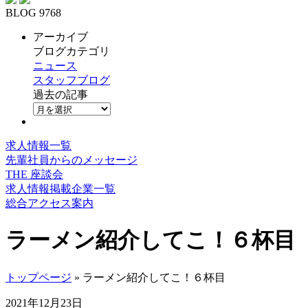
BLOG 9768
アーカイブ
ブログカテゴリ
ニュース
スタッフブログ
過去の記事
求人情報一覧
先輩社員からのメッセージ
THE 座談会
求人情報掲載企業一覧
総合アクセス案内
ラーメン紹介してこ！６杯目
トップページ
» ラーメン紹介してこ！６杯目
2021年12月23日