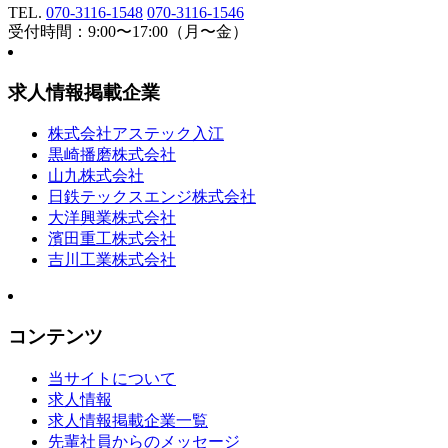
TEL.
070-3116-1548
070-3116-1546
受付時間：9:00〜17:00（月〜金）
求人情報掲載企業
株式会社アステック入江
黒崎播磨株式会社
山九株式会社
日鉄テックスエンジ株式会社
大洋興業株式会社
濱田重工株式会社
吉川工業株式会社
コンテンツ
当サイトについて
求人情報
求人情報掲載企業一覧
先輩社員からのメッセージ