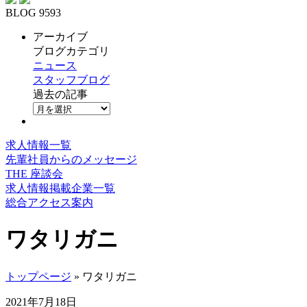
BLOG 9593
アーカイブ
ブログカテゴリ
ニュース
スタッフブログ
過去の記事
求人情報一覧
先輩社員からのメッセージ
THE 座談会
求人情報掲載企業一覧
総合アクセス案内
ワタリガニ
トップページ
» ワタリガニ
2021年7月18日