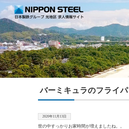
バーミキュラのフライパ
2020年11月13日
世の中すっかりお家時間が増えましたね。。