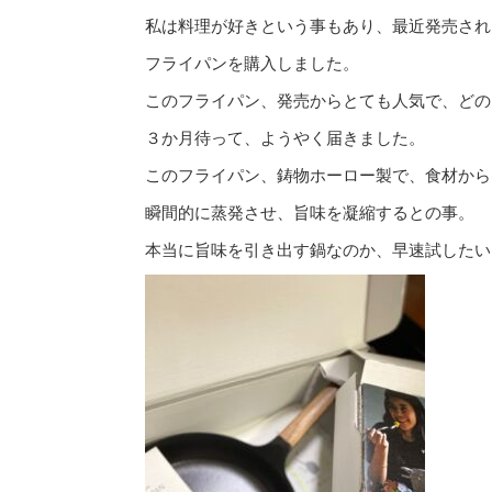
私は料理が好きという事もあり、最近発売され
フライパンを購入しました。
このフライパン、発売からとても人気で、どの
３か月待って、ようやく届きました。
このフライパン、鋳物ホーロー製で、食材から
瞬間的に蒸発させ、旨味を凝縮するとの事。
本当に旨味を引き出す鍋なのか、早速試したい