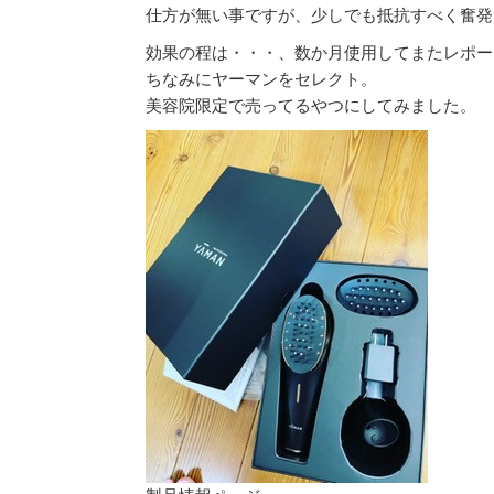
仕方が無い事ですが、少しでも抵抗すべく奮発
効果の程は・・・、数か月使用してまたレポー
ちなみにヤーマンをセレクト。
美容院限定で売ってるやつにしてみました。