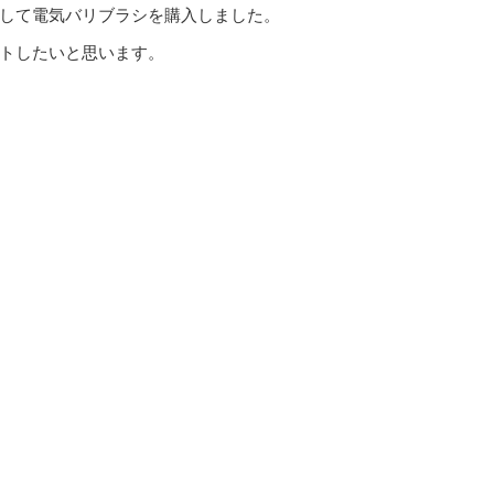
して電気バリブラシを購入しました。
トしたいと思います。