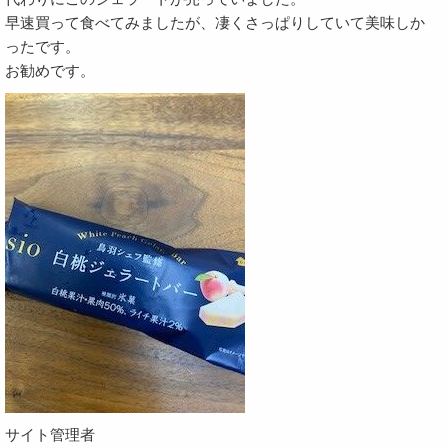
早速買って食べてみましたが、凄くさっぱりしていて美味しか
ったです。
お勧めです。
サイト管理者