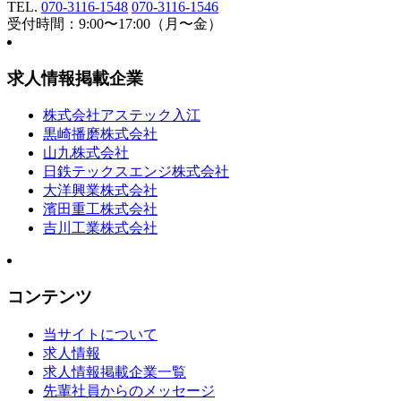
TEL.
070-3116-1548
070-3116-1546
受付時間：9:00〜17:00（月〜金）
求人情報掲載企業
株式会社アステック入江
黒崎播磨株式会社
山九株式会社
日鉄テックスエンジ株式会社
大洋興業株式会社
濱田重工株式会社
吉川工業株式会社
コンテンツ
当サイトについて
求人情報
求人情報掲載企業一覧
先輩社員からのメッセージ