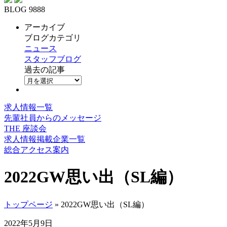
BLOG 9888
アーカイブ
ブログカテゴリ
ニュース
スタッフブログ
過去の記事
求人情報一覧
先輩社員からのメッセージ
THE 座談会
求人情報掲載企業一覧
総合アクセス案内
2022GW思い出（SL編）
トップページ
» 2022GW思い出（SL編）
2022年5月9日