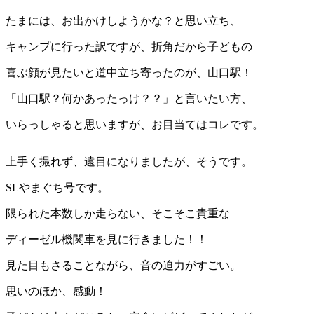
たまには、お出かけしようかな？と思い立ち、
キャンプに行った訳ですが、折角だから子どもの
喜ぶ顔が見たいと道中立ち寄ったのが、山口駅！
「山口駅？何かあったっけ？？」と言いたい方、
いらっしゃると思いますが、お目当てはコレです。
上手く撮れず、遠目になりましたが、そうです。
SLやまぐち号です。
限られた本数しか走らない、そこそこ貴重な
ディーゼル機関車を見に行きました！！
見た目もさることながら、音の迫力がすごい。
思いのほか、感動！