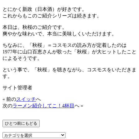
とにかく新政（日本酒）が好きです。
これからもこのご紹介シリーズは続きます。
本日は、秋桜のご紹介です。
爽やかな味わいで、本当に美味しくいただけます。
ちなみに、「秋桜」＝コスモスの読み方が定着したのは
1977年に山口百恵さんが歌った「秋桜」が大ヒットしたこと
によるそうです。
という事で、「秋桜」を聴きながら、コスモスをいただきま
す。
サイト管理者
« 前の
スイッチ
へ
次の
ラーメン紹介してこ！4杯目
へ »