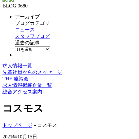
BLOG 9680
アーカイブ
ブログカテゴリ
ニュース
スタッフブログ
過去の記事
求人情報一覧
先輩社員からのメッセージ
THE 座談会
求人情報掲載企業一覧
総合アクセス案内
コスモス
トップページ
» コスモス
2021年10月15日