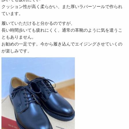
クッション性が高く柔らかい、また厚いラバーソールで作られ
ています。
履いていただけると分かるのですが、
長い時間歩いても疲れにくく、通常の革靴のように気を遣うこ
ともありません。
お勧めの一足です。今から履き込んでエイジングさせていくの
が楽しみです。