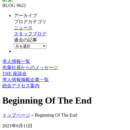
BLOG 9622
アーカイブ
ブログカテゴリ
ニュース
スタッフブログ
過去の記事
求人情報一覧
先輩社員からのメッセージ
THE 座談会
求人情報掲載企業一覧
総合アクセス案内
Beginning Of The End
トップページ
» Beginning Of The End
2021年6月11日