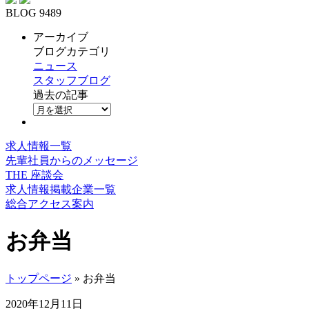
BLOG 9489
アーカイブ
ブログカテゴリ
ニュース
スタッフブログ
過去の記事
求人情報一覧
先輩社員からのメッセージ
THE 座談会
求人情報掲載企業一覧
総合アクセス案内
お弁当
トップページ
» お弁当
2020年12月11日