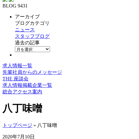
BLOG 9431
アーカイブ
ブログカテゴリ
ニュース
スタッフブログ
過去の記事
求人情報一覧
先輩社員からのメッセージ
THE 座談会
求人情報掲載企業一覧
総合アクセス案内
八丁味噌
トップページ
» 八丁味噌
2020年7月10日