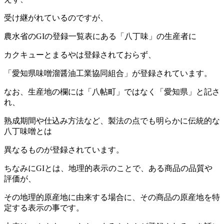
受け継がれているのですが、
農水省のGIの登録一覧表にある「八丁味」の生産者に
カクキューとまるやは登録されておらず、
「愛知県味噌溜醤油工業協同組合」が登録されています。
なお、生産地の欄には「八帖町」ではなく「愛知県」と記さ
れ、
熟成期間や仕込み方法など、製法の点でも明らかに伝統的な
八丁味噌とは
異なるものが登録されています。
ちなみにGIとは、地理的表示のことで、ある商品の品質や
評価が、
その地理的原産地に由来する場合に、その商品の原産地を特
定する表示の事です。