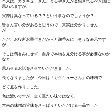
本来は、カクキューさん、まるやさんが登録されるべき話に
思われますが、
実際は異なっている？？という事なのでしょうか？
皆さん言い分があると思うので、真実は分かりません
が・・。
ただ、お役所お墨付きだからと鵜呑みにしそうな表示です
が、
そこは鵜呑みにせず、自身で本物を見分ける事が必要なのか
なと
思わせるお話をさせていただきました。
長くなりましたが、今日は「カクキューさん」の味噌で
どて煮を作りました。
色は濃いですが、全く重たい味ではなく、
本来の味噌の旨味をさっぱりといただける一品でした！