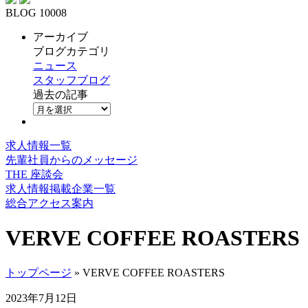
BLOG 10008
アーカイブ
ブログカテゴリ
ニュース
スタッフブログ
過去の記事
求人情報一覧
先輩社員からのメッセージ
THE 座談会
求人情報掲載企業一覧
総合アクセス案内
VERVE COFFEE ROASTERS
トップページ
» VERVE COFFEE ROASTERS
2023年7月12日